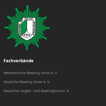
Fachverbände
Westdeutsche Bowling Union e. V.
Deutsche Bowling Union e. V.
Deutscher Kegler- und Bowlingbund e. V.