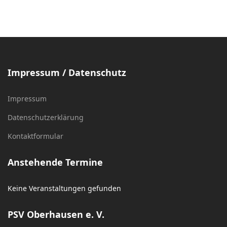
Impressum / Datenschutz
Impressum
Datenschutzerklärung
Kontaktformular
Anstehende Termine
Keine Veranstaltungen gefunden
PSV Oberhausen e. V.