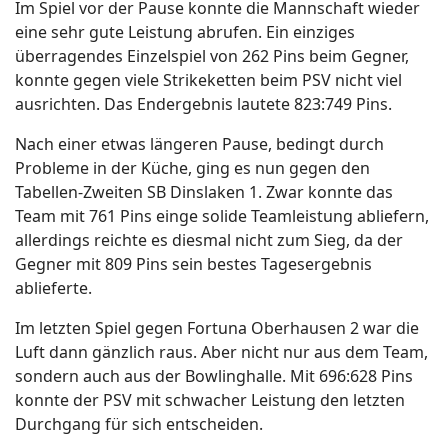
Im Spiel vor der Pause konnte die Mannschaft wieder
eine sehr gute Leistung abrufen. Ein einziges
überragendes Einzelspiel von 262 Pins beim Gegner,
konnte gegen viele Strikeketten beim PSV nicht viel
ausrichten. Das Endergebnis lautete 823:749 Pins.
Nach einer etwas längeren Pause, bedingt durch
Probleme in der Küche, ging es nun gegen den
Tabellen-Zweiten SB Dinslaken 1. Zwar konnte das
Team mit 761 Pins einge solide Teamleistung abliefern,
allerdings reichte es diesmal nicht zum Sieg, da der
Gegner mit 809 Pins sein bestes Tagesergebnis
ablieferte.
Im letzten Spiel gegen Fortuna Oberhausen 2 war die
Luft dann gänzlich raus. Aber nicht nur aus dem Team,
sondern auch aus der Bowlinghalle. Mit 696:628 Pins
konnte der PSV mit schwacher Leistung den letzten
Durchgang für sich entscheiden.