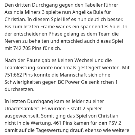
Den dritten Durchgang gegen den Tabellenführer
Assindia Miners 3 spielte nun Angelika Bula für
Christian. In diesem Spiel lief es nun deutlich besser.
Bis zum letzten Frame war es ein spannendes Spiel. In
der entscheidenen Phase gelang es dem Team die
Nerven zu behalten und entschied auch dieses Spiel
mit 742:705 Pins für sich.
Nach der Pause gab es keinen Wechsel und die
Teamleistung konnte nochmals gesteigert werden. Mit
751:662 Pins konnte die Mannschaft sich ohne
Schwierigkeiten gegen BC Power Gelsenkirchen 1
durchsetzen.
In letzten Durchgang kam es leider zu einer
Unachtsamkeit. Es wurden 3 statt 2 Spieler
ausgewechselt. Somit ging das Spiel von Christian
nicht in die Wertung. 461 Pins kamen für den PSV 2
damit auf die Tageswertung drauf, ebenso wie weitere