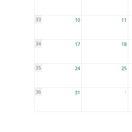
33
10
11
34
17
18
35
24
25
36
31
1