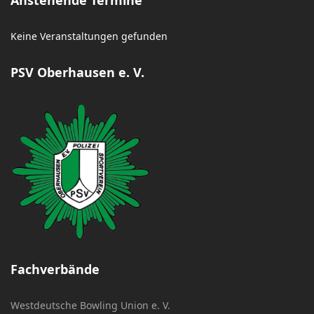
Anstehende Termine
Keine Veranstaltungen gefunden
PSV Oberhausen e. V.
Fachverbände
Westdeutsche Bowling Union e. V.