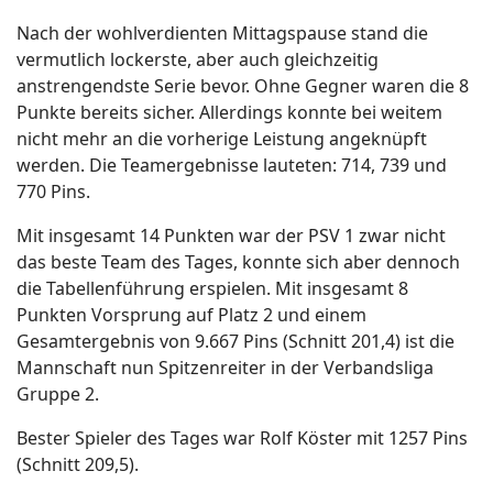
Nach der wohlverdienten Mittagspause stand die
vermutlich lockerste, aber auch gleichzeitig
anstrengendste Serie bevor. Ohne Gegner waren die 8
Punkte bereits sicher. Allerdings konnte bei weitem
nicht mehr an die vorherige Leistung angeknüpft
werden. Die Teamergebnisse lauteten: 714, 739 und
770 Pins.
Mit insgesamt 14 Punkten war der PSV 1 zwar nicht
das beste Team des Tages, konnte sich aber dennoch
die Tabellenführung erspielen. Mit insgesamt 8
Punkten Vorsprung auf Platz 2 und einem
Gesamtergebnis von 9.667 Pins (Schnitt 201,4) ist die
Mannschaft nun Spitzenreiter in der Verbandsliga
Gruppe 2.
Bester Spieler des Tages war Rolf Köster mit 1257 Pins
(Schnitt 209,5).