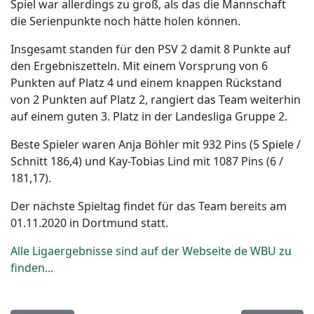
Spiel war allerdings zu groß, als das die Mannschaft
die Serienpunkte noch hätte holen können.
Insgesamt standen für den PSV 2 damit 8 Punkte auf
den Ergebniszetteln. Mit einem Vorsprung von 6
Punkten auf Platz 4 und einem knappen Rückstand
von 2 Punkten auf Platz 2, rangiert das Team weiterhin
auf einem guten 3. Platz in der Landesliga Gruppe 2.
Beste Spieler waren Anja Böhler mit 932 Pins (5 Spiele /
Schnitt 186,4) und Kay-Tobias Lind mit 1087 Pins (6 /
181,17).
Der nächste Spieltag findet für das Team bereits am
01.11.2020 in Dortmund statt.
Alle Ligaergebnisse sind auf der Webseite de WBU zu
finden...