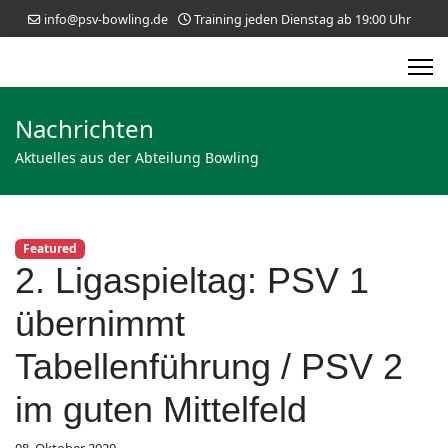
info@psv-bowling.de
Training jeden Dienstag ab 19:00 Uhr
Nachrichten
Aktuelles aus der Abteilung Bowling
Featured
2. Ligaspieltag: PSV 1
übernimmt
Tabellenführung / PSV 2
im guten Mittelfeld