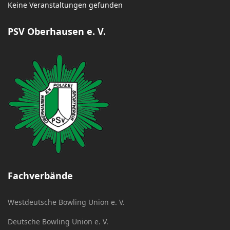
Keine Veranstaltungen gefunden
PSV Oberhausen e. V.
Fachverbände
Westdeutsche Bowling Union e. V.
Deutsche Bowling Union e. V.