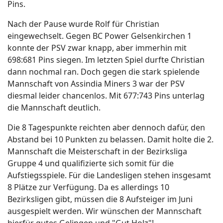
Pins.
Nach der Pause wurde Rolf für Christian
eingewechselt. Gegen BC Power Gelsenkirchen 1
konnte der PSV zwar knapp, aber immerhin mit
698:681 Pins siegen. Im letzten Spiel durfte Christian
dann nochmal ran. Doch gegen die stark spielende
Mannschaft von Assindia Miners 3 war der PSV
diesmal leider chancenlos. Mit 677:743 Pins unterlag
die Mannschaft deutlich.
Die 8 Tagespunkte reichten aber dennoch dafür, den
Abstand bei 10 Punkten zu belassen. Damit holte die 2.
Mannschaft die Meisterschaft in der Bezirksliga
Gruppe 4 und qualifizierte sich somit für die
Aufstiegsspiele. Für die Landesligen stehen insgesamt
8 Plätze zur Verfügung. Da es allerdings 10
Bezirksligen gibt, müssen die 8 Aufsteiger im Juni
ausgespielt werden. Wir wünschen der Mannschaft