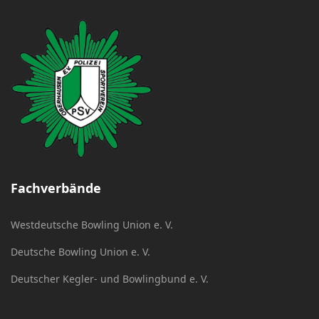
Fachverbände
Westdeutsche Bowling Union e. V.
Deutsche Bowling Union e. V.
Deutscher Kegler- und Bowlingbund e. V.