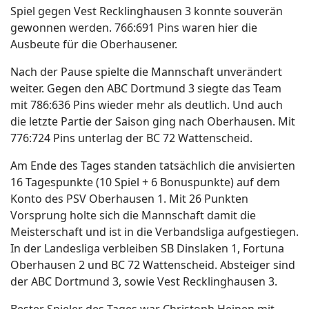
Spiel gegen Vest Recklinghausen 3 konnte souverän
gewonnen werden. 766:691 Pins waren hier die
Ausbeute für die Oberhausener.
Nach der Pause spielte die Mannschaft unverändert
weiter. Gegen den ABC Dortmund 3 siegte das Team
mit 786:636 Pins wieder mehr als deutlich. Und auch
die letzte Partie der Saison ging nach Oberhausen. Mit
776:724 Pins unterlag der BC 72 Wattenscheid.
Am Ende des Tages standen tatsächlich die anvisierten
16 Tagespunkte (10 Spiel + 6 Bonuspunkte) auf dem
Konto des PSV Oberhausen 1. Mit 26 Punkten
Vorsprung holte sich die Mannschaft damit die
Meisterschaft und ist in die Verbandsliga aufgestiegen.
In der Landesliga verbleiben SB Dinslaken 1, Fortuna
Oberhausen 2 und BC 72 Wattenscheid. Absteiger sind
der ABC Dortmund 3, sowie Vest Recklinghausen 3.