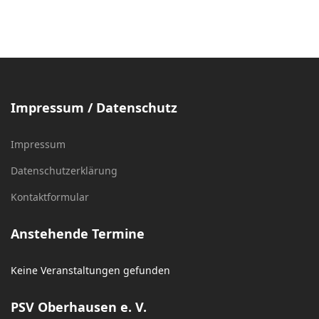
Impressum / Datenschutz
Impressum
Datenschutzerklärung
Kontaktformular
Anstehende Termine
Keine Veranstaltungen gefunden
PSV Oberhausen e. V.